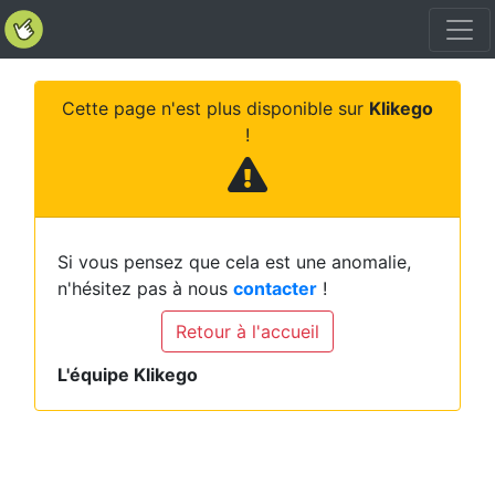
Cette page n'est plus disponible sur
Klikego
!
Si vous pensez que cela est une anomalie,
n'hésitez pas à nous
contacter
!
Retour à l'accueil
L'équipe Klikego