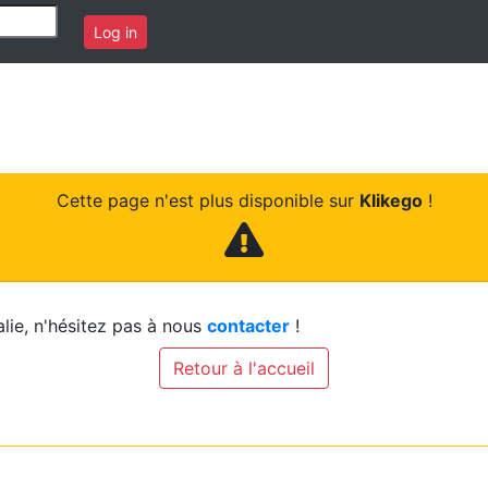
Log in
Cette page n'est plus disponible sur
Klikego
!
lie, n'hésitez pas à nous
contacter
!
Retour à l'accueil