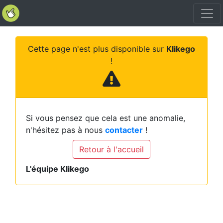
Cette page n'est plus disponible sur
Klikego
!
Si vous pensez que cela est une anomalie,
n'hésitez pas à nous
contacter
!
Retour à l'accueil
L'équipe Klikego