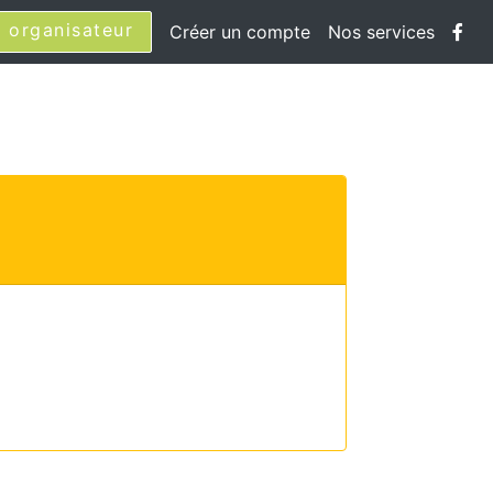
 organisateur
Créer un compte
Nos services