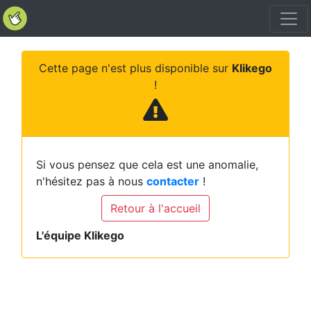
Cette page n'est plus disponible sur
Klikego
!
Si vous pensez que cela est une anomalie,
n'hésitez pas à nous
contacter
!
Retour à l'accueil
L'équipe Klikego