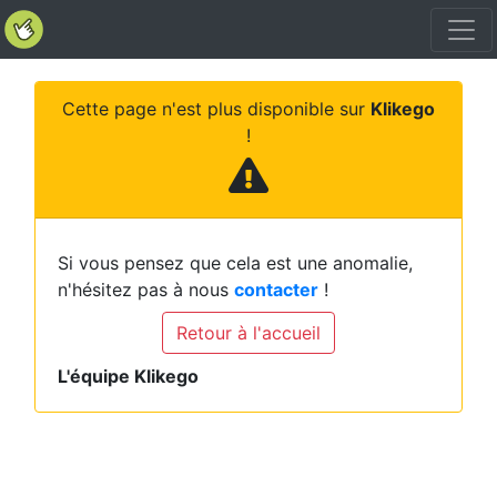
Cette page n'est plus disponible sur
Klikego
!
Si vous pensez que cela est une anomalie,
n'hésitez pas à nous
contacter
!
Retour à l'accueil
L'équipe Klikego