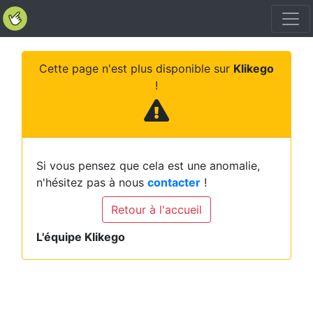
Cette page n'est plus disponible sur
Klikego
!
Si vous pensez que cela est une anomalie,
n'hésitez pas à nous
contacter
!
Retour à l'accueil
L'équipe Klikego