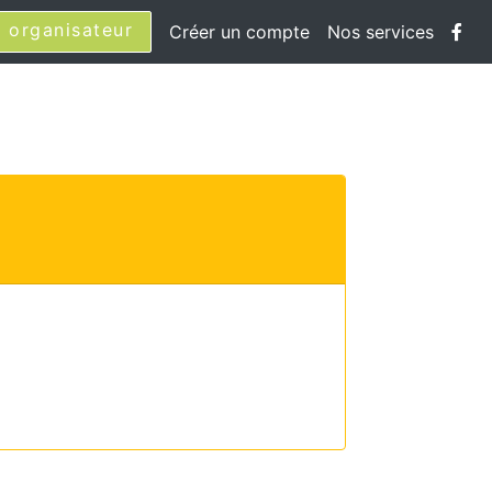
 organisateur
Créer un compte
Nos services