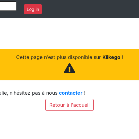
Log in
Cette page n'est plus disponible sur
Klikego
!
lie, n'hésitez pas à nous
contacter
!
Retour à l'accueil