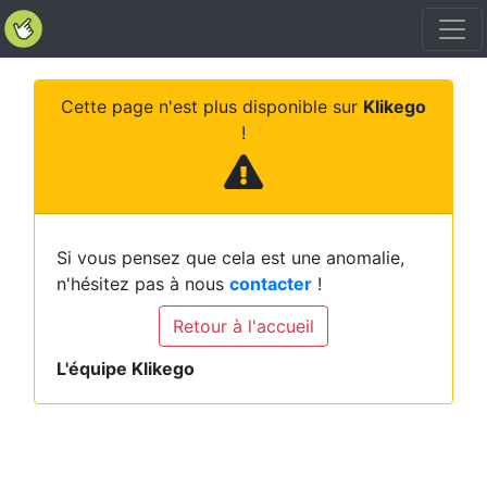
Cette page n'est plus disponible sur
Klikego
!
Si vous pensez que cela est une anomalie,
n'hésitez pas à nous
contacter
!
Retour à l'accueil
L'équipe Klikego