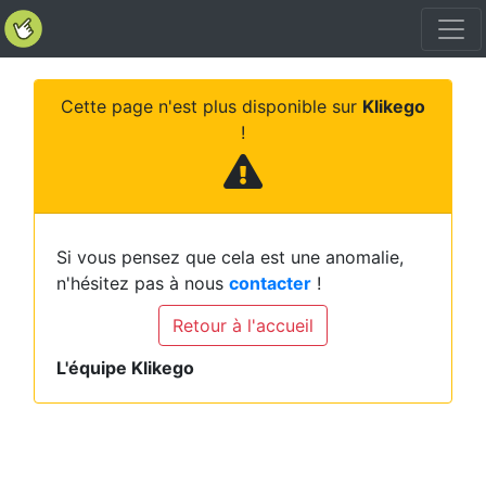
Cette page n'est plus disponible sur
Klikego
!
Si vous pensez que cela est une anomalie,
n'hésitez pas à nous
contacter
!
Retour à l'accueil
L'équipe Klikego