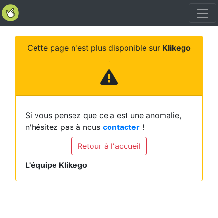
Cette page n'est plus disponible sur
Klikego
!
Si vous pensez que cela est une anomalie,
n'hésitez pas à nous
contacter
!
Retour à l'accueil
L'équipe Klikego