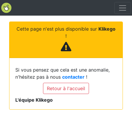
Cette page n'est plus disponible sur
Klikego
!
Si vous pensez que cela est une anomalie,
n'hésitez pas à nous
contacter
!
Retour à l'accueil
L'équipe Klikego