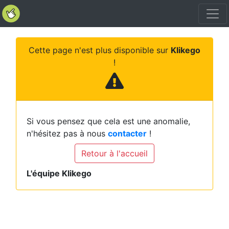
Cette page n'est plus disponible sur
Klikego
!
Si vous pensez que cela est une anomalie,
n'hésitez pas à nous
contacter
!
Retour à l'accueil
L'équipe Klikego