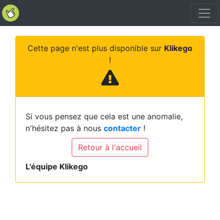
Cette page n'est plus disponible sur
Klikego
!
Si vous pensez que cela est une anomalie,
n'hésitez pas à nous
contacter
!
Retour à l'accueil
L'équipe Klikego