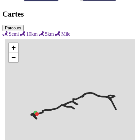
Cartes
Parcours
Semi
10km
5km
Mile