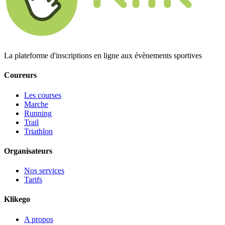
La plateforme d'inscriptions en ligne aux évènements sportives
Coureurs
Les courses
Marche
Running
Trail
Triathlon
Organisateurs
Nos services
Tarifs
Klikego
A propos