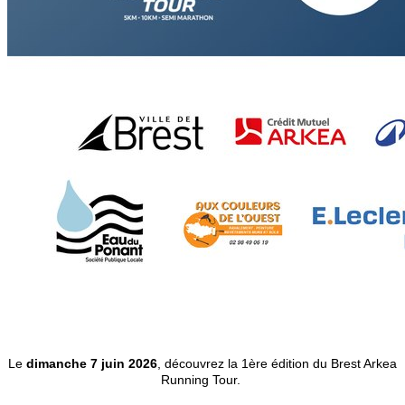
Le
dimanche 7 juin 2026
, découvrez la 1ère édition du Brest Arkea
Running Tour.