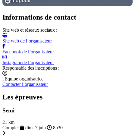
Informations de contact
Site web et réseaux sociaux :
Site web de l’organisateur
Facebook de l’organisateur
Instagram de l’organisateur
Responsable des inscriptions :
l'Equipe organisatrice
Contacter l’organisateur
Les épreuves
Semi
21 km
Complet
dim. 7 juin
8h30