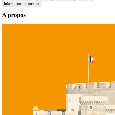
Informations de contact
A propos