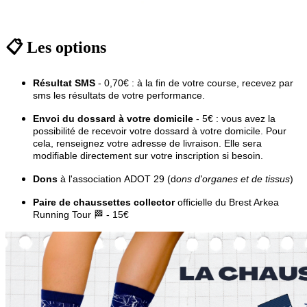
📋 Les options
Résultat SMS
- 0,70€ : à la fin de votre course, recevez par
sms les résultats de votre performance.
Envoi du dossard à votre domicile
- 5€ : vous avez la
possibilité de recevoir votre dossard à votre domicile. Pour
cela, renseignez votre adresse de livraison. Elle sera
modifiable directement sur votre inscription si besoin.
Dons
à l'association ADOT 29 (d
ons d'organes et de tissus
)​
Paire de chaussettes collector
officielle du Brest Arkea
Running Tour 🏁 - 15€