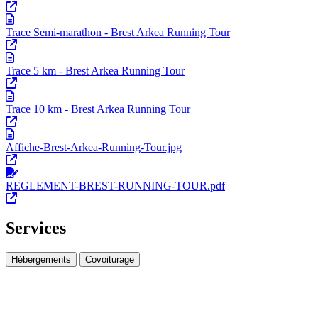
Trace Semi-marathon - Brest Arkea Running Tour
Trace 5 km - Brest Arkea Running Tour
Trace 10 km - Brest Arkea Running Tour
Affiche-Brest-Arkea-Running-Tour.jpg
REGLEMENT-BREST-RUNNING-TOUR.pdf
Services
Hébergements
Covoiturage