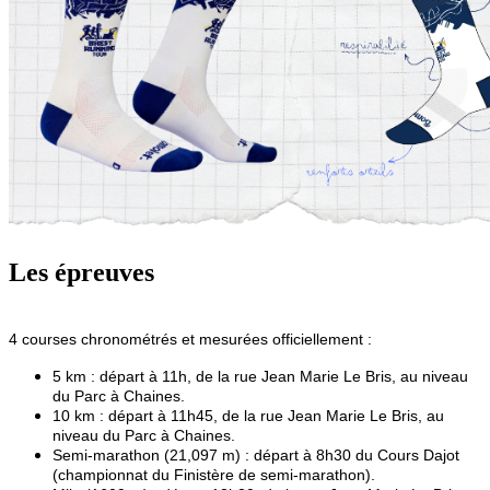
Les épreuves
4 courses chronométrés et mesurées officiellement :
5 km : départ à 11h, de la rue Jean Marie Le Bris, au niveau
du Parc à Chaines.
10 km : départ à 11h45, de la rue Jean Marie Le Bris, au
niveau du Parc à Chaines.
Semi-marathon (21,097 m) : départ à 8h30 du Cours Dajot
(championnat du Finistère de semi-marathon).