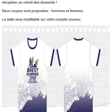
récupérer au retrait des dossards !
Deux coupes sont proposées : hommes et femmes.
La taille sera modifiable sur votre compte coureur.