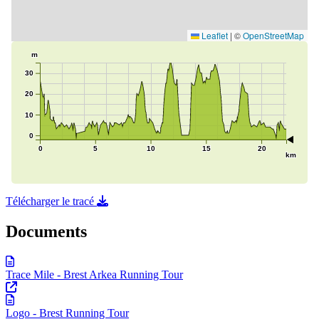
Télécharger le tracé
Documents
Trace Mile - Brest Arkea Running Tour
Logo - Brest Running Tour