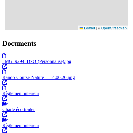
Documents
_MG_9294_DxO-(Personnalise).jpg
Rando-Course-Nature----14.06.26.png
Règlement intérieur
Charte éco-trailer
Règlement intérieur