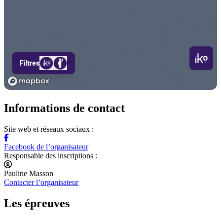
Informations de contact
Site web et réseaux sociaux :
Facebook de l’organisateur
Responsable des inscriptions :
Pauline Masson
Contacter l’organisateur
Les épreuves