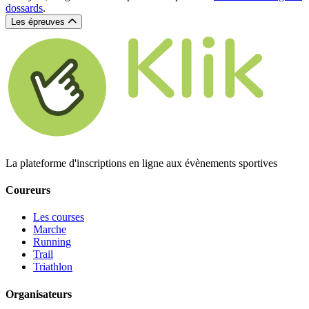
dossards
.
Les épreuves
La plateforme d'inscriptions en ligne aux évènements sportives
Coureurs
Les courses
Marche
Running
Trail
Triathlon
Organisateurs