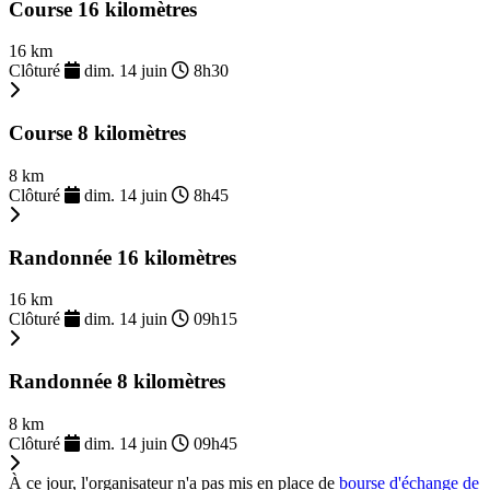
Course 16 kilomètres
16 km
Clôturé
dim. 14 juin
8h30
Course 8 kilomètres
8 km
Clôturé
dim. 14 juin
8h45
Randonnée 16 kilomètres
16 km
Clôturé
dim. 14 juin
09h15
Randonnée 8 kilomètres
8 km
Clôturé
dim. 14 juin
09h45
À ce jour, l'organisateur n'a pas mis en place de
bourse d'échange de