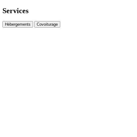
Services
Hébergements
Covoiturage