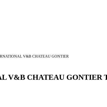
ERNATIONAL V&B CHATEAU GONTIER
AL V&B CHATEAU GONTIER