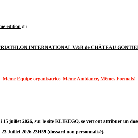
me édition
du
TRIATHLON INTERNATIONAL V&B de CHÂTEAU GONTIE
Même Equipe organisatrice, Même Ambiance, Mêmes Formats!
 15 juillet 2026, sur le site KLIKEGO, se verront attribuer un dos
di 23 Juillet 2026 23H59 (dossard non personnalisé).