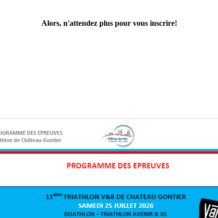
Alors, n'attendez plus pour vous inscrire!