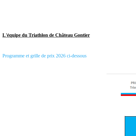
L'équipe du Triathlon de Château Gontier
Programme et grille de prix 2026 ci-dessous