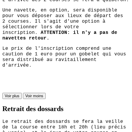
Une navette, en option, sera disponible
pour vous déposer aux lieux de départ des
2 courses. Il s'agit d'une option à
sélectionner lors de votre
inscription.
ATTENTION: il n'y a pas de
navettes retour.
Le prix de l'inscription comprend une
caution de 1 euro pour un gobelet qui vous
sera distribué au ravitaillement
d'arrivée.
Voir plus
Voir moins
Retrait des dossards
Le retrait des dossards se fera la veille
de la course entre 18h et 20h (lieu précis