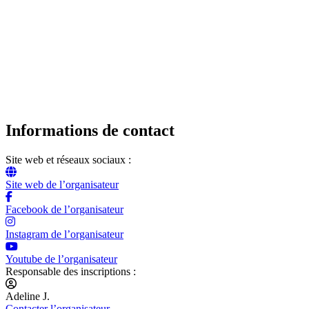
Informations de contact
Site web et réseaux sociaux :
Site web de l’organisateur
Facebook de l’organisateur
Instagram de l’organisateur
Youtube de l’organisateur
Responsable des inscriptions :
Adeline J.
Contacter l’organisateur