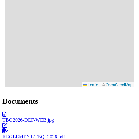
Documents
TBQ2026-DEF-WEB.jpg
REGLEMENT-TBQ_2026.pdf