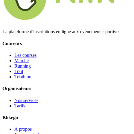
La plateforme d'inscriptions en ligne aux évènements sportives
Coureurs
Les courses
Marche
Running
Trail
Triathlon
Organisateurs
Nos services
Tarifs
Klikego
A propos