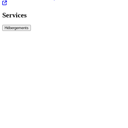
Services
Hébergements