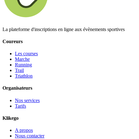
La plateforme d'inscriptions en ligne aux évènements sportives
Coureurs
Les courses
Marche
Running
Trail
Triathlon
Organisateurs
Nos services
Tarifs
Klikego
A propos
Nous contacter