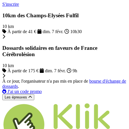
S'inscrire
10km des Champs-Elysées Fulfil
10 km
À partir de 41 €
dim. 7 févr.
10h30
Dossards solidaires en faveurs de France
Cérébrolésion
10 km
À partir de 175 €
dim. 7 févr.
9h
À ce jour, l'organisateur n'a pas mis en place de
bourse d'échange de
dossards
.
J'ai un code promo
Les épreuves