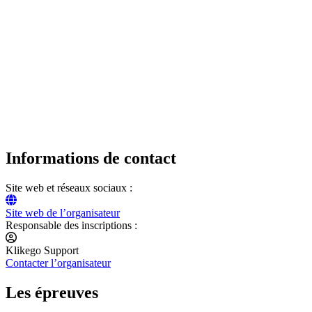
Informations de contact
Site web et réseaux sociaux :
Site web de l’organisateur
Responsable des inscriptions :
Klikego Support
Contacter l’organisateur
Les épreuves