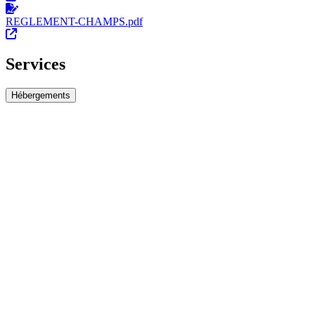
REGLEMENT-CHAMPS.pdf
Services
Hébergements