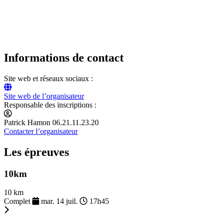
Informations de contact
Site web et réseaux sociaux :
Site web de l’organisateur
Responsable des inscriptions :
Patrick Hamon 06.21.11.23.20
Contacter l’organisateur
Les épreuves
10km
10 km
Complet
mar. 14 juil.
17h45