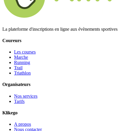
La plateforme d'inscriptions en ligne aux évènements sportives
Coureurs
Les courses
Marche
Running
Trail
Triathlon
Organisateurs
Nos services
Tarifs
Klikego
A propos
Nous contacter