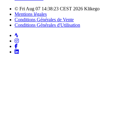
© Fri Aug 07 14:38:23 CEST 2026 Klikego
Mentions légales
Conditions Générales de Vente
Conditions Générales d'Utilisation
Strava
Instagram
Facebook
LinkedIn