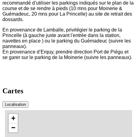
recommandé d’utiliser les parkings indiqués sur le plan de la
course et de se rendre à pieds (10 mns pour Moinerie &
Guémadeuc, 20 mns pour La Princelle) au site de retrait des
dossards.
En provenance de Lamballe, privilégier le parking de la
Princelle (à gauche juste avant l'entrée dans la station,
navettes en place ) ou le parking du Guémadeuc (suivre les
panneaux).
En provenance d’Erquy, prendre direction Port de Piégu et
se garer sur le parking de la Moinerie (suivre les panneaux).
Cartes
Localisation