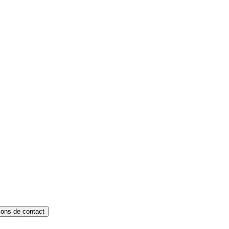
ions de contact