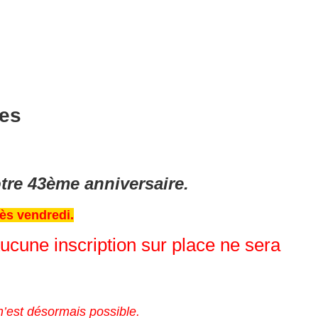
les
tre 43ème anniversaire.
ès vendredi.
ucune inscription sur place ne sera
 n’est désormais possible.