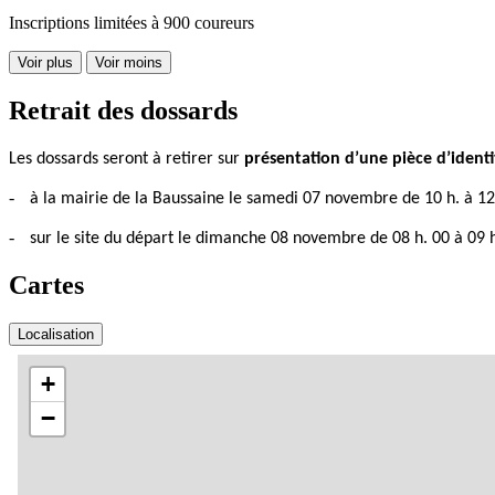
Inscriptions limitées à 900 coureurs
Voir plus
Voir moins
Retrait des dossards
Les dossards seront à retirer sur
présentation d’une pièce d’identi
-
à la mairie de la Baussaine le samedi 07 novembre de 10 h. à 12
-
sur le site du départ le dimanche 08 novembre de 08 h. 00 à 09 
Cartes
Localisation