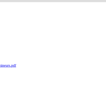
ineurs.pdf