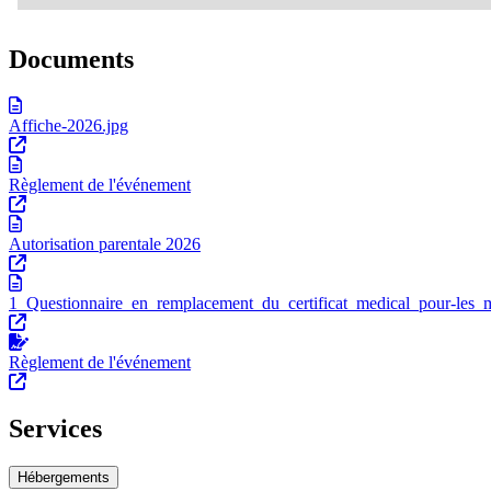
Documents
Affiche-2026.jpg
Règlement de l'événement
Autorisation parentale 2026
1_Questionnaire_en_remplacement_du_certificat_medical_pour-les_m
Règlement de l'événement
Services
Hébergements