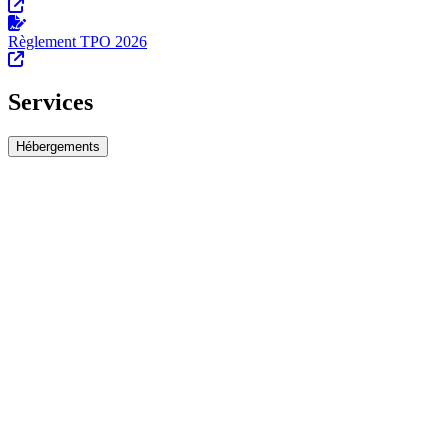
Règlement TPO 2026
Services
Hébergements