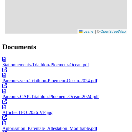
Documents
Stationnements-Triathlon-Ploemeur-Ocean.pdf
Parcours-velo-Triathlon-Ploemeur-Ocean-2024.pdf
Parcours-CAP-Triathlon-Ploemeur-Ocean-2024.pdf
Affiche-TPO-2026-VF.jpg
Autorisation_Parentale_Attestation_Modifiable.pdf