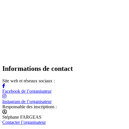
Informations de contact
Site web et réseaux sociaux :
Facebook de l’organisateur
Instagram de l’organisateur
Responsable des inscriptions :
Stéphane FARGEAS
Contacter l’organisateur