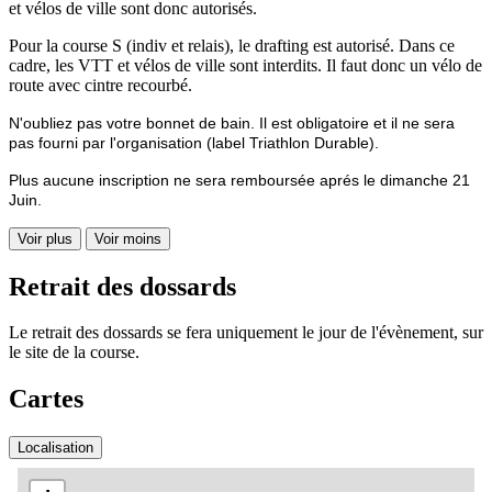
et vélos de ville sont donc autorisés.
Pour la course S (indiv et relais), le drafting est autorisé. Dans ce
cadre, les VTT et vélos de ville sont interdits. Il faut donc un vélo de
route avec cintre recourbé.
N'oubliez pas votre bonnet de bain. Il est obligatoire et il ne sera
pas fourni par l'organisation (label Triathlon Durable).
Plus aucune inscription ne sera remboursée aprés le dimanche 21
Juin.
Voir plus
Voir moins
Retrait des dossards
Le retrait des dossards se fera uniquement le jour de l'évènement, sur
le site de la course.
Cartes
Localisation