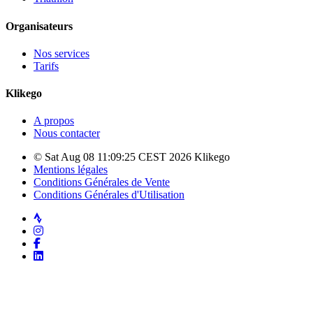
Organisateurs
Nos services
Tarifs
Klikego
A propos
Nous contacter
© Sat Aug 08 11:09:25 CEST 2026 Klikego
Mentions légales
Conditions Générales de Vente
Conditions Générales d'Utilisation
Strava
Instagram
Facebook
LinkedIn