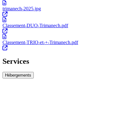
trimanech-2025.jpg
Classement-DUO-Trimanech.pdf
Classement-TRIO-et-+-Trimanech.pdf
Services
Hébergements