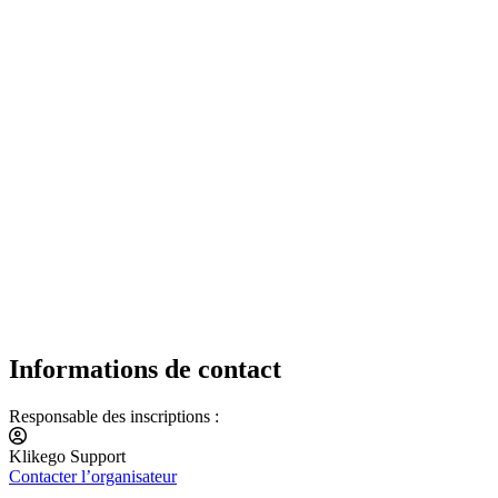
Informations de contact
Responsable des inscriptions :
Klikego Support
Contacter l’organisateur