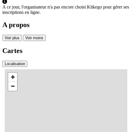
A ce jour, l'organisateur n'a pas encore choisi Klikego pour gérer ses
inscriptions en ligne.
A propos
Voir plus
Voir moins
Cartes
Localisation