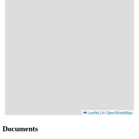
Documents