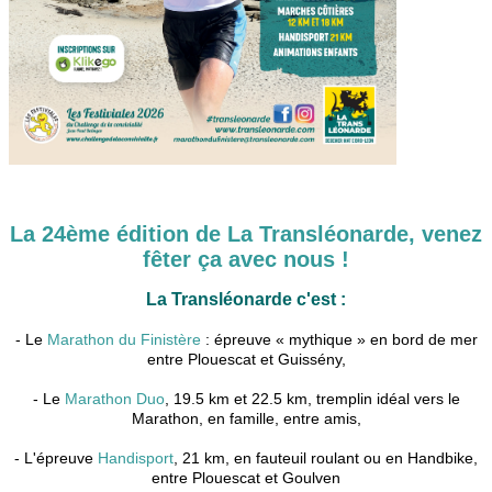
La 24ème édition de La Transléonarde, venez
fêter ça avec nous !
La Transléonarde c'est :
- Le
Marathon du Finistère
: épreuve « mythique » en bord de mer
entre Plouescat et Guissény,
- Le
Marathon Duo
, 19.5 km et 22.5 km, tremplin idéal vers le
Marathon, en famille, entre amis,
- L'épreuve
Handisport
, 21 km, en fauteuil roulant ou en Handbike,
entre Plouescat et Goulven