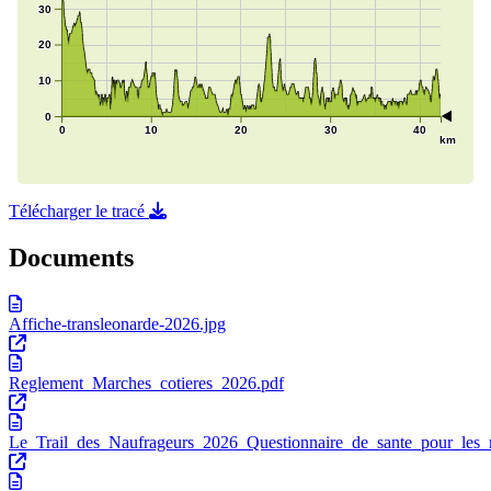
Télécharger le tracé
Documents
Affiche-transleonarde-2026.jpg
Reglement_Marches_cotieres_2026.pdf
Le_Trail_des_Naufrageurs_2026_Questionnaire_de_sante_pour_les_