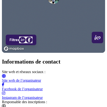
Informations de contact
Site web et réseaux sociaux :
Site web de l’organisateur
Facebook de l’organisateur
Instagram de l’organisateur
Responsable des inscriptions :