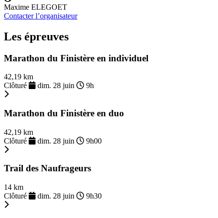
Maxime ELEGOET
Contacter l’organisateur
Les épreuves
Marathon du Finistère en individuel
42,19 km
Clôturé
dim. 28 juin
9h
Marathon du Finistère en duo
42,19 km
Clôturé
dim. 28 juin
9h00
Trail des Naufrageurs
14 km
Clôturé
dim. 28 juin
9h30