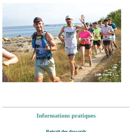
Informations pratiques
Retrait des dossards