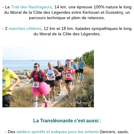
- Le
Trail des Naufrageurs
, 14 km, une épreuve 100% nature le long
du littoral de la Côte des Légendes entre Kerlouan et Guissény, un
parcours technique et plein de relances,
- 2
marches côtières
, 12 km et 18 km, balades sympathiques le long
du littoral de la Côte des Légendes,
La Transléonarde c'est aussi :
- Des
ateliers sportifs et ludiques pour les enfants
(lancers, sauts,