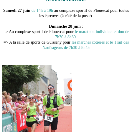
Samedi 27 juin
de 14h à 19h
au complexe sportif de Plouescat pour toutes
les épreuves (à côté de la poste).
Dimanche 28 juin
:
=> Au complexe sportif de Plouescat pour
le marathon individuel et duo de
7h30 à 8h30
.
=> A la salle de sports de Guissény pour
les marches côtières et le Trail des
Naufrageurs de 7h30 à 8h45