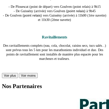
- De Plouescat (point de départ) vers Goulven (point relais) à 9h15
(point relais)
- De Guissény (arrivée) vers Goulven
à 9h45
(point relais)
- De Goulven
vers Guissény (arrivée) à 11h00 (1ère navette)
et 11h30 (2ème navette)
Ravitaillements
Des ravitaillements complets (eau, cola, chocolat, raisins secs, tucs salés...)
sont prévus tous les 5 km pour les marathoniens individuel et duo. Des
points de ravitaillement sont installés de manière plus espacée pour les
marcheurs et traileurs.
Voir plus
Voir moins
Nos Partenaires