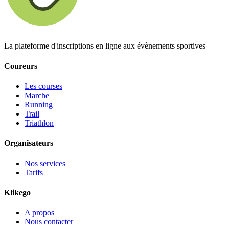
La plateforme d'inscriptions en ligne aux évènements sportives
Coureurs
Les courses
Marche
Running
Trail
Triathlon
Organisateurs
Nos services
Tarifs
Klikego
A propos
Nous contacter