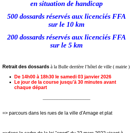
en situation de handicap
500 dossards réservés aux licenciés FFA
sur le 10 km
200 dossards réservés aux licenciés FFA
sur le 5 km
Retrait des dossards
à la Bulle derrière l’hôtel de ville ( mairie )
De 14h00 à 18h30 le samedi 03
janvier 2026
Le jour de la course jusqu'à 30 minutes avant
chaque départ
____________________
=> parcours dans les rues de la ville d'Arnage et plat