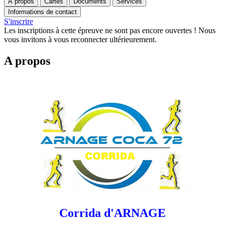
A propos
Cartes
Documents
Services
Informations de contact
S'inscrire
Les inscriptions à cette épreuve ne sont pas encore ouvertes ! Nous
vous invitons à vous reconnecter ultérieurement.
A propos
Corrida d'ARNAGE