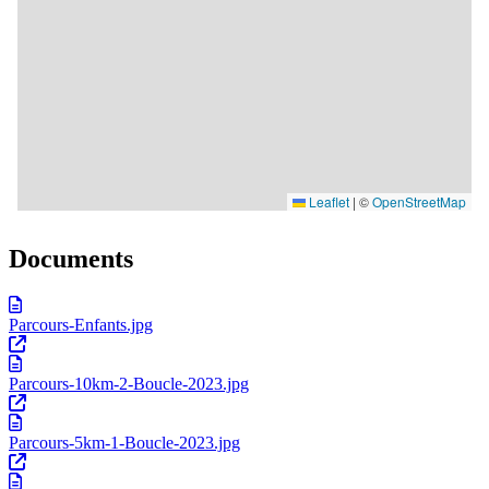
Documents
Parcours-Enfants.jpg
Parcours-10km-2-Boucle-2023.jpg
Parcours-5km-1-Boucle-2023.jpg