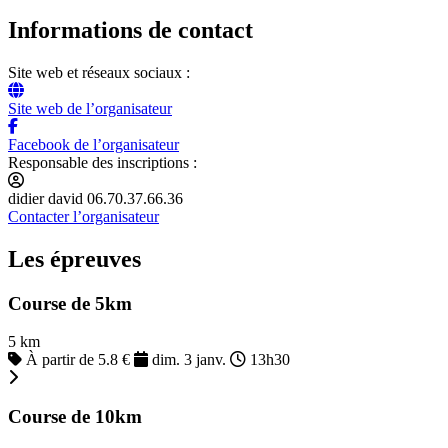
Informations de contact
Site web et réseaux sociaux :
Site web de l’organisateur
Facebook de l’organisateur
Responsable des inscriptions :
didier david 06.70.37.66.36
Contacter l’organisateur
Les épreuves
Course de 5km
5 km
À partir de 5.8 €
dim. 3 janv.
13h30
Course de 10km