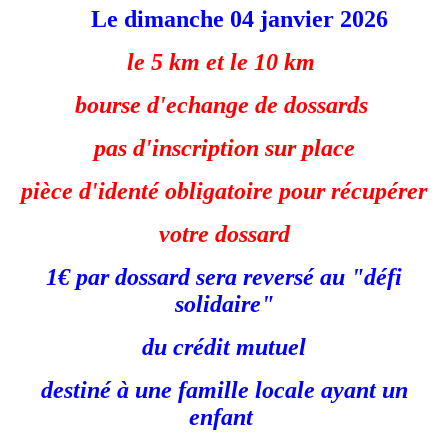
Le dimanche 04 janvier 2026
le 5 km et le 10 km
bourse d'echange de dossards
pas d'inscription sur place
pièce d'identé obligatoire pour récupérer
votre dossard
1€ par dossard sera reversé au "défi
solidaire"
du crédit mutuel
destiné à une famille locale ayant un
enfant