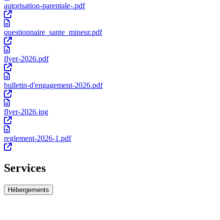
autorisation-parentale-.pdf
questionnaire_sante_mineur.pdf
flyer-2026.pdf
bulletin-d'engagement-2026.pdf
flyer-2026.jpg
reglement-2026-1.pdf
Services
Hébergements