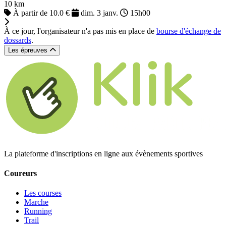
10 km
À partir de 10.0 €
dim. 3 janv.
15h00
À ce jour, l'organisateur n'a pas mis en place de
bourse d'échange de
dossards
.
Les épreuves
La plateforme d'inscriptions en ligne aux évènements sportives
Coureurs
Les courses
Marche
Running
Trail