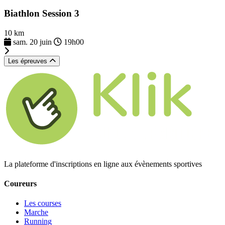
Biathlon Session 3
10 km
sam. 20 juin
19h00
Les épreuves
La plateforme d'inscriptions en ligne aux évènements sportives
Coureurs
Les courses
Marche
Running