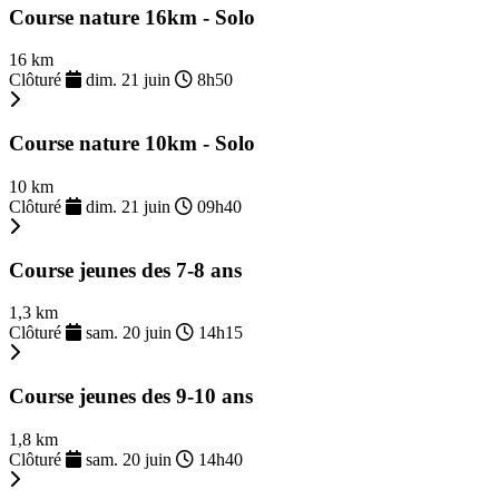
Course nature 16km - Solo
16 km
Clôturé
dim. 21 juin
8h50
Course nature 10km - Solo
10 km
Clôturé
dim. 21 juin
09h40
Course jeunes des 7-8 ans
1,3 km
Clôturé
sam. 20 juin
14h15
Course jeunes des 9-10 ans
1,8 km
Clôturé
sam. 20 juin
14h40