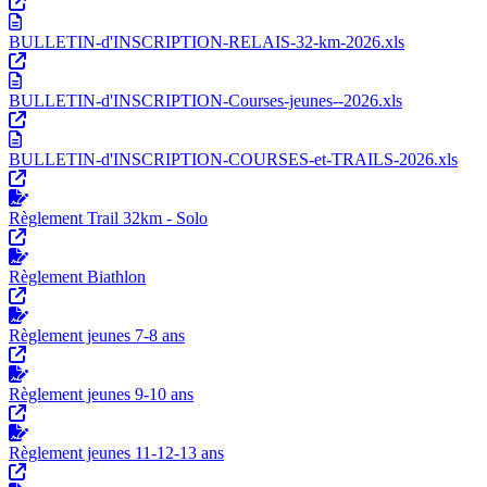
BULLETIN-d'INSCRIPTION-RELAIS-32-km-2026.xls
BULLETIN-d'INSCRIPTION-Courses-jeunes--2026.xls
BULLETIN-d'INSCRIPTION-COURSES-et-TRAILS-2026.xls
Règlement Trail 32km - Solo
Règlement Biathlon
Règlement jeunes 7-8 ans
Règlement jeunes 9-10 ans
Règlement jeunes 11-12-13 ans