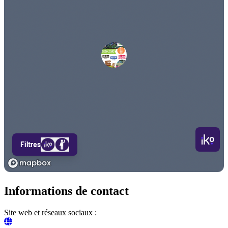
Informations de contact
Site web et réseaux sociaux :