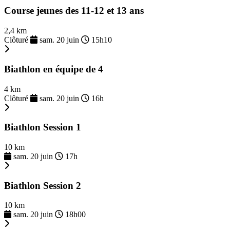
Course jeunes des 11-12 et 13 ans
2,4 km
Clôturé
sam. 20 juin
15h10
Biathlon en équipe de 4
4 km
Clôturé
sam. 20 juin
16h
Biathlon Session 1
10 km
sam. 20 juin
17h
Biathlon Session 2
10 km
sam. 20 juin
18h00