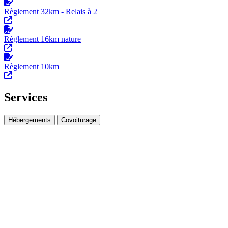
Règlement 32km - Relais à 2
Règlement 16km nature
Règlement 10km
Services
Hébergements
Covoiturage