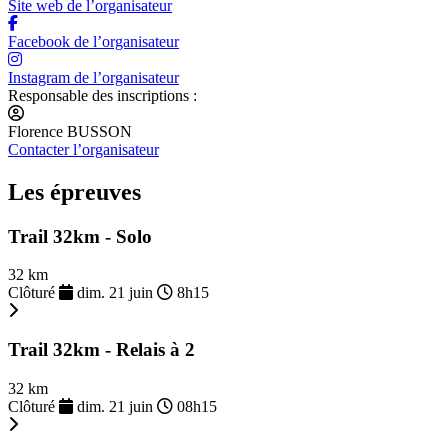
Site web de l’organisateur
Facebook de l’organisateur
Instagram de l’organisateur
Responsable des inscriptions :
Florence BUSSON
Contacter l’organisateur
Les épreuves
Trail 32km - Solo
32 km
Clôturé
dim. 21 juin
8h15
Trail 32km - Relais à 2
32 km
Clôturé
dim. 21 juin
08h15